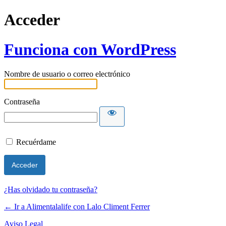
Acceder
Funciona con WordPress
Nombre de usuario o correo electrónico
Contraseña
Recuérdame
¿Has olvidado tu contraseña?
← Ir a Alimentalalife con Lalo Climent Ferrer
Aviso Legal