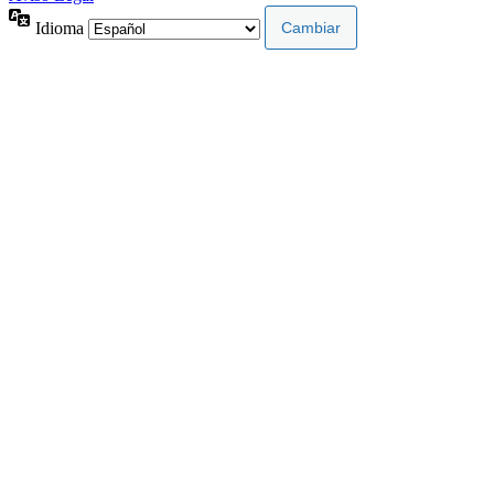
Idioma