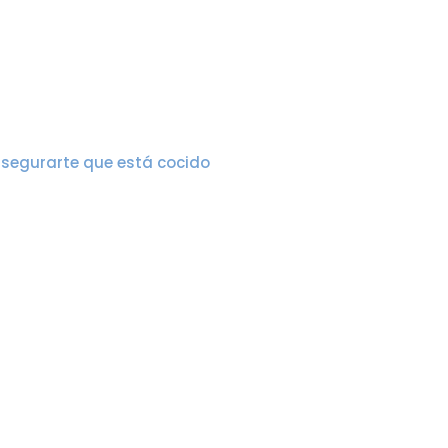
segurarte que está cocido