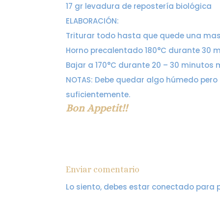
17 gr levadura de repostería biológica
ELABORACIÓN:
Triturar todo hasta que quede una mas
Horno precalentado 180°C durante 30 
Bajar a 170°C durante 20 – 30 minutos 
NOTAS: Debe quedar algo húmedo pero n
suficientemente.
Bon Appetit!!
Enviar comentario
Lo siento, debes estar
conectado
para p