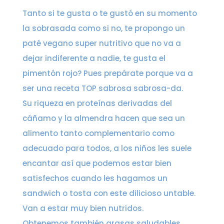
Tanto si te gusta o te gustó en su momento
la sobrasada como si no, te propongo un
paté vegano super nutritivo que no va a
dejar indiferente a nadie, te gusta el
pimentón rojo? Pues prepárate porque va a
ser una receta TOP sabrosa sabrosa-da.
Su riqueza en proteínas derivadas del
cáñamo y la almendra hacen que sea un
alimento tanto complementario como
adecuado para todos, a los niños les suele
encantar así que podemos estar bien
satisfechos cuando les hagamos un
sandwich o tosta con este dilicioso untable.
Van a estar muy bien nutridos.
Obtenemos también grasas saludables