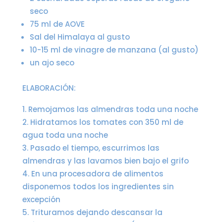
seco
75 ml de AOVE
Sal del Himalaya al gusto
10-15 ml de vinagre de manzana (al gusto)
un ajo seco
ELABORACIÓN:
Remojamos las almendras toda una noche
Hidratamos los tomates con 350 ml de
agua toda una noche
Pasado el tiempo, escurrimos las
almendras y las lavamos bien bajo el grifo
En una procesadora de alimentos
disponemos todos los ingredientes sin
excepción
Trituramos dejando descansar la