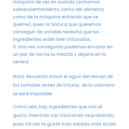
máquina de vez en cuando (evitamos
sobrecalentamiento, tanto del alimento
como de la máquina evitando que se
queme), pues la textura que queremos
conseguir de untable necesita que los
ingredientes estén bien triturados.
Una vez conseguido podemos envasar en
un par de tarros la mezcla y dejarla en la
nevera.
Nota: Recuerda incluir el agua del remojo de
los tomates antes de triturar, de lo contrario
te será imposible.
Como veis, hay ingredientes que van al
gusto, mientras vas triturando ve probando,
pues tal vez te guste más salada, más ácida