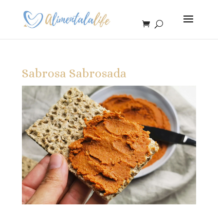
Sabrosa Sabrosada