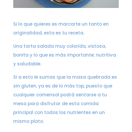
Si lo que quieres es marcarte un tanto en
originalidad, esta es tu receta.
Una tarta salada muy colorida, vistosa,
bonita y lo que es más importante; nutritiva
y saludable.
Si a esto le sumas que la masa quebrada es
sin gluten, ya es de lo más top, puesto que
cualquier comensal podrá sentarse a tu
mesa para disfrutar de esta comida
principal con todos los nutrientes en un
mismo plato.