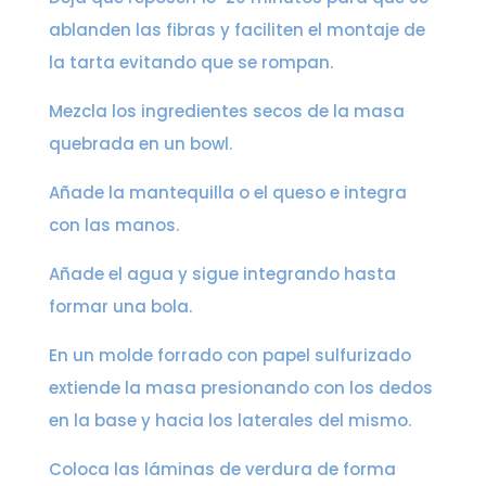
ablanden las fibras y faciliten el montaje de
la tarta evitando que se rompan.
Mezcla los ingredientes secos de la masa
quebrada en un bowl.
Añade la mantequilla o el queso e integra
con las manos.
Añade el agua y sigue integrando hasta
formar una bola.
En un molde forrado con papel sulfurizado
extiende la masa presionando con los dedos
en la base y hacia los laterales del mismo.
Coloca las láminas de verdura de forma